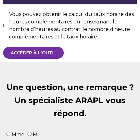
Vous pouvez obtenir le calcul du taux horaire des
heures complémentaires en renseignant le
nombre d’heures au contrat, le nombre d’heure
complémentaires et le taux horaire.
ACCÉDER À L'OUTIL
Une question, une remarque ?
Un spécialiste ARAPL vous
répond.
Mme
M.