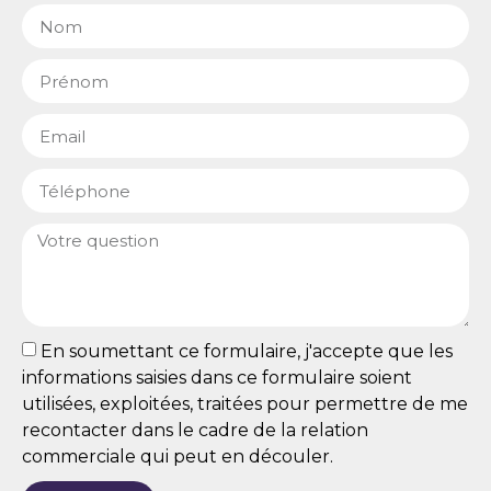
En soumettant ce formulaire, j'accepte que les
informations saisies dans ce formulaire soient
utilisées, exploitées, traitées pour permettre de me
recontacter dans le cadre de la relation
commerciale qui peut en découler.