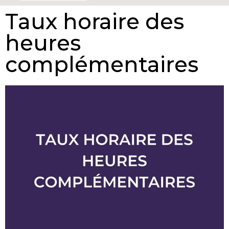
Taux horaire des
heures
complémentaires