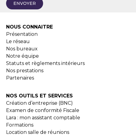
ENVOYER
NOUS CONNAITRE
Présentation
Le réseau
Nos bureaux
Notre équipe
Statuts et règlements intérieurs
Nos prestations
Partenaires
NOS OUTILS ET SERVICES
Création d’entreprise (BNC)
Examen de conformité Fiscale
Lara : mon assistant comptable
Formations
Location salle de réunions