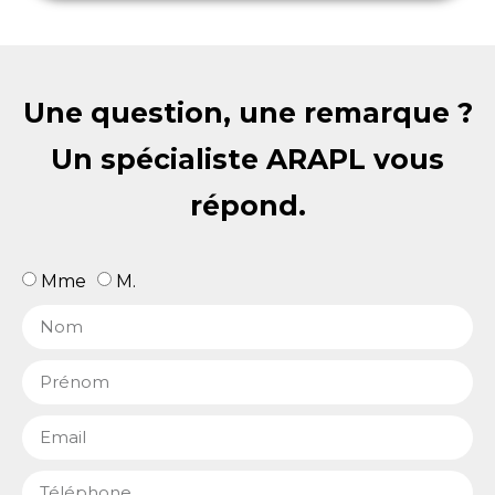
Une question, une remarque ?
Un spécialiste ARAPL vous
répond.
Mme
M.