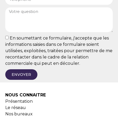
En soumettant ce formulaire, j'accepte que les
informations saisies dans ce formulaire soient
utilisées, exploitées, traitées pour permettre de me
recontacter dans le cadre de la relation
commerciale qui peut en découler.
ENVOYER
NOUS CONNAITRE
Présentation
Le réseau
Nos bureaux