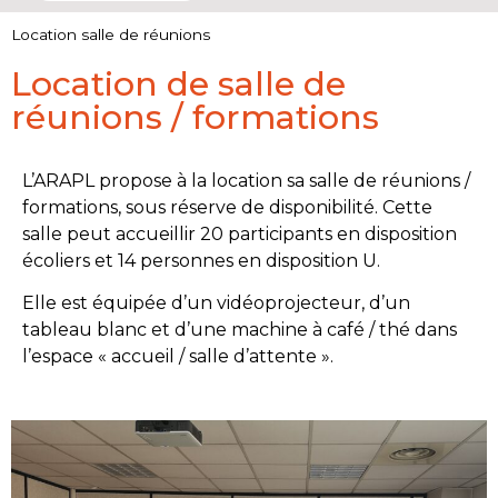
Location salle de réunions
Location de salle de
réunions / formations
L’ARAPL propose à la location sa salle de réunions /
formations, sous réserve de disponibilité. Cette
salle peut accueillir 20 participants en disposition
écoliers et 14 personnes en disposition U.
Elle est équipée d’un vidéoprojecteur, d’un
tableau blanc et d’une machine à café / thé dans
l’espace « accueil / salle d’attente ».