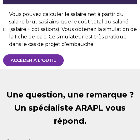
Vous pouvez calculer le salaire net à partir du
salaire brut saisi ainsi que le coût total du salarié
(salaire + cotisations). Vous obtenez la simulation de
la fiche de paie. Ce simulateur est très pratique
dans le cas de projet d’embauche.
ACCÉDER À L'OUTIL
Une question, une remarque ?
Un spécialiste ARAPL vous
répond.