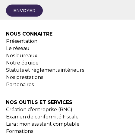
ENVOYER
NOUS CONNAITRE
Présentation
Le réseau
Nos bureaux
Notre équipe
Statuts et règlements intérieurs
Nos prestations
Partenaires
NOS OUTILS ET SERVICES
Création d’entreprise (BNC)
Examen de conformité Fiscale
Lara : mon assistant comptable
Formations