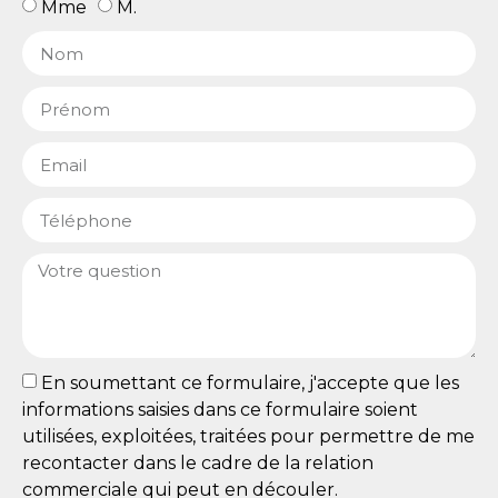
Mme
M.
En soumettant ce formulaire, j'accepte que les
informations saisies dans ce formulaire soient
utilisées, exploitées, traitées pour permettre de me
recontacter dans le cadre de la relation
commerciale qui peut en découler.