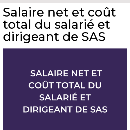
Salaire net et coût
total du salarié et
dirigeant de SAS