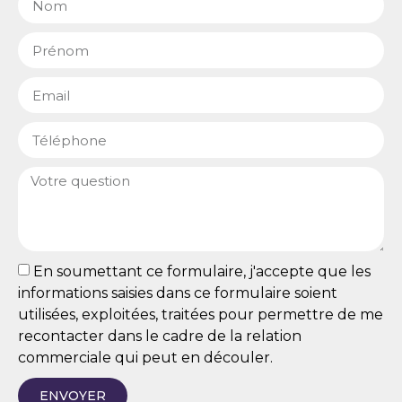
En soumettant ce formulaire, j'accepte que les
informations saisies dans ce formulaire soient
utilisées, exploitées, traitées pour permettre de me
recontacter dans le cadre de la relation
commerciale qui peut en découler.
ENVOYER