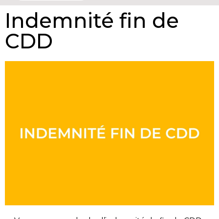
Indemnité fin de
CDD