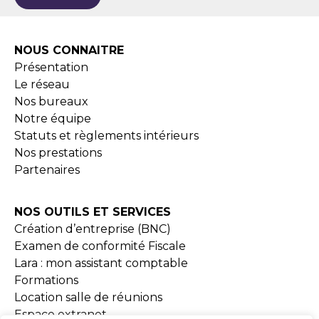
NOUS CONNAITRE
Présentation
Le réseau
Nos bureaux
Notre équipe
Statuts et règlements intérieurs
Nos prestations
Partenaires
NOS OUTILS ET SERVICES
Création d’entreprise (BNC)
Examen de conformité Fiscale
Lara : mon assistant comptable
Formations
Location salle de réunions
Espace extranet