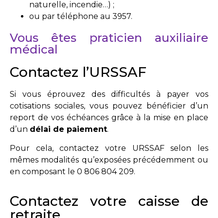
naturelle, incendie…) ;
ou par téléphone au 3957.
Vous êtes praticien auxiliaire
médical
Contactez l’URSSAF
Si vous éprouvez des difficultés à payer vos
cotisations sociales, vous pouvez bénéficier d’un
report de vos échéances grâce à la mise en place
d’un
délai de paiement
.
Pour cela, contactez votre URSSAF selon les
mêmes modalités qu’exposées précédemment ou
en composant le 0 806 804 209.
Contactez votre caisse de
retraite