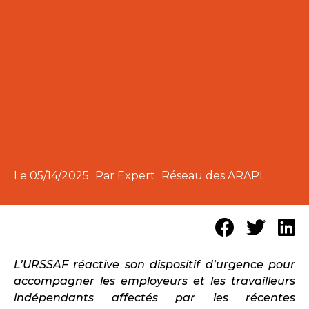
Le
05/14/2025
Par Expert
Réseau des ARAPL
L’URSSAF réactive son dispositif d’urgence pour
accompagner les employeurs et les travailleurs
indépendants affectés par les récentes