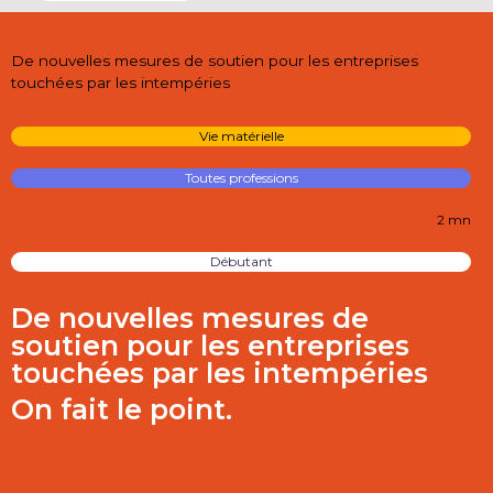
De nouvelles mesures de soutien pour les entreprises
touchées par les intempéries
Vie matérielle
Toutes professions
2 mn
Débutant
De nouvelles mesures de
soutien pour les entreprises
touchées par les intempéries
On fait le point.