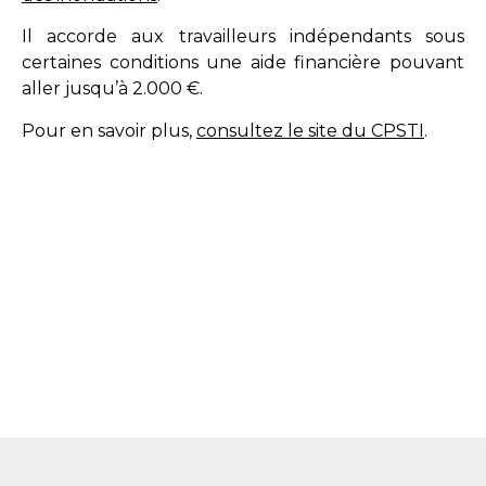
Il accorde aux travailleurs indépendants sous
certaines conditions une aide financière pouvant
aller jusqu’à 2.000 €.
Pour en savoir plus,
consultez le site du CPSTI
.