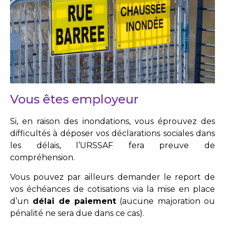
Vous êtes employeur
Si, en raison des inondations, vous éprouvez des
difficultés à déposer vos déclarations sociales dans
les délais, l’URSSAF fera preuve de
compréhension.
Vous pouvez par ailleurs demander le report de
vos échéances de cotisations via la mise en place
d’un
délai de paiement
(aucune majoration ou
pénalité ne sera due dans ce cas).