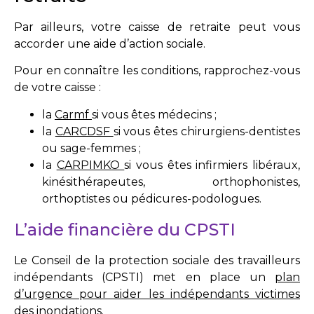
Par ailleurs, votre caisse de retraite peut vous
accorder une aide d’action sociale.
Pour en connaître les conditions, rapprochez-vous
de votre caisse :
la
Carmf
si vous êtes médecins ;
la
CARCDSF
si vous êtes chirurgiens-dentistes
ou sage-femmes ;
la
CARPIMKO
si vous êtes infirmiers libéraux,
kinésithérapeutes, orthophonistes,
orthoptistes ou pédicures-podologues.
L’aide financière du CPSTI
Le Conseil de la protection sociale des travailleurs
indépendants (CPSTI) met en place un
plan
d’urgence pour aider les indépendants victimes
des inondations
.