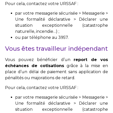
Pour cela, contactez votre URSSAF :
par votre messagerie sécurisée > Messagerie >
Une formalité déclarative > Déclarer une
situation exceptionnelle (catastrophe
naturelle, incendie…) ;
ou par téléphone au 3957.
Vous êtes travailleur indépendant
Vous pouvez bénéficier d’un
report de vos
échéances de cotisations
grâce à la mise en
place d’un délai de paiement sans application de
pénalités ou majorations de retard.
Pour cela, contactez votre URSSAF :
par votre messagerie sécurisée > Messagerie >
Une formalité déclarative > Déclarer une
situation exceptionnelle (catastrophe