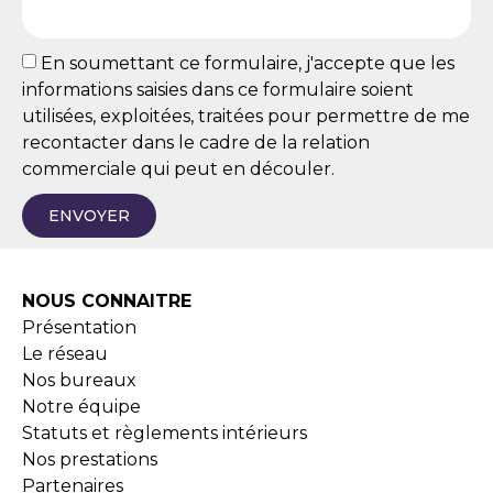
En soumettant ce formulaire, j'accepte que les
informations saisies dans ce formulaire soient
utilisées, exploitées, traitées pour permettre de me
recontacter dans le cadre de la relation
commerciale qui peut en découler.
ENVOYER
NOUS CONNAITRE
Présentation
Le réseau
Nos bureaux
Notre équipe
Statuts et règlements intérieurs
Nos prestations
Partenaires