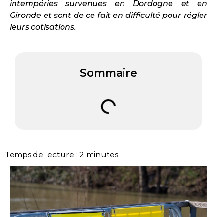
intempéries survenues en Dordogne et en
Gironde et sont de ce fait en difficulté pour régler
leurs cotisations.
Sommaire
Temps de lecture :
2
minutes