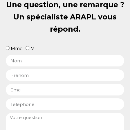
Une question, une remarque ?
Un spécialiste ARAPL vous
répond.
Mme
M.