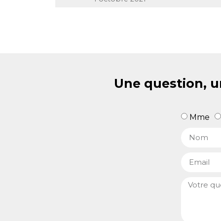
Une question, u
Mme