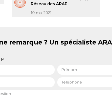
Réseau des ARAPL
10 mai 2021
ne remarque ? Un spécialiste AR
M.