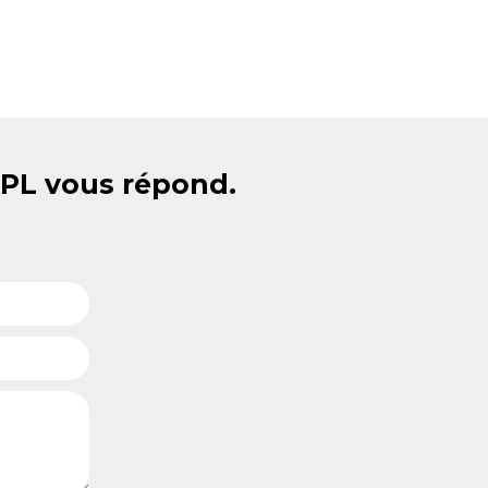
APL vous répond.