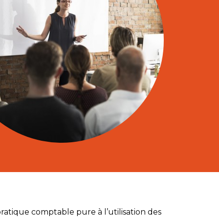
pratique comptable pure à l’utilisation des