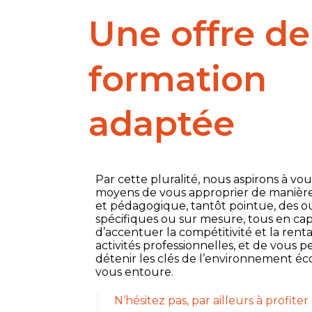
Une offre de
formation
adaptée
Par cette pluralité, nous aspirons à vo
moyens de vous approprier de manière
et pédagogique, tantôt pointue, des ou
spécifiques ou sur mesure, tous en cap
d’accentuer la compétitivité et la renta
activités professionnelles, et de vous 
détenir les clés de l’environnement é
vous entoure.
N’hésitez pas, par ailleurs à profiter