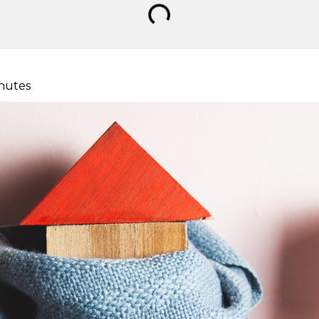
nutes