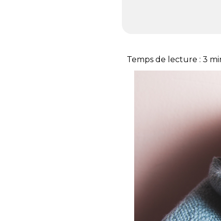
Temps de lecture :
3
mi