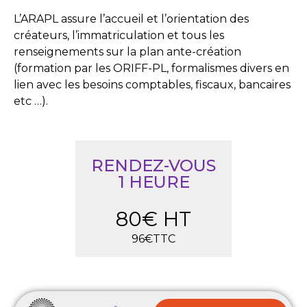
L’ARAPL assure l’accueil et l’orientation des
créateurs, l’immatriculation et tous les
renseignements sur la plan ante-création
(formation par les ORIFF-PL, formalismes divers en
lien avec les besoins comptables, fiscaux, bancaires
etc …).
RENDEZ-VOUS
1 HEURE
80€ HT
96€TTC