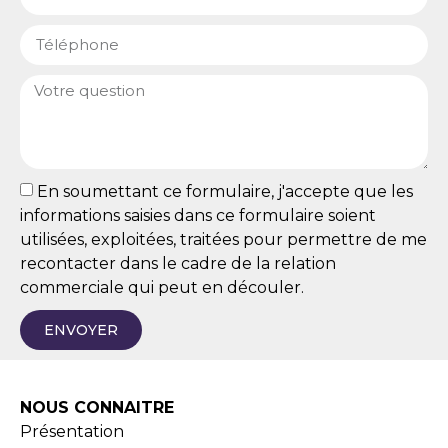
En soumettant ce formulaire, j'accepte que les
informations saisies dans ce formulaire soient
utilisées, exploitées, traitées pour permettre de me
recontacter dans le cadre de la relation
commerciale qui peut en découler.
ENVOYER
NOUS CONNAITRE
Présentation