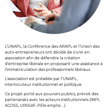
L’UNAPL, la Conférence des ARAPL et l’Union des
auto-entrepreneurs ont décidé de s’unir en
association afin de défendre la création
d’entreprise libérale en proposant une assistance à
l’immatriculation des professionnels libéraux.
L’association est présidée par l’UNAPL,
interlocuteur institutionnel et politique.
Ce projet porté aux pouvoirs publics, prévoit des
partenariats avec les acteurs institutionnels (INPI,
ACOSS, URSSAF, Pôle emploi …).