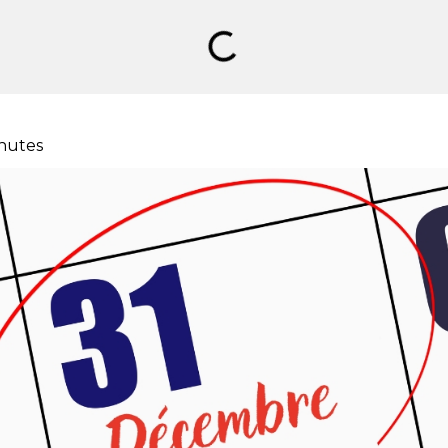
nutes