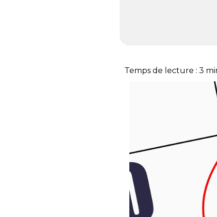
Temps de lecture :
3
mi