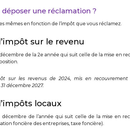
i déposer une réclamation ?
 les mêmes en fonction de l’impôt que vous réclamez.
’impôt sur le revenu
décembre de la 2e année qui suit celle de la mise en r
position.
pôt sur les revenus de 2024, mis en recouvrement 
 31 décembre 2027.
d’impôts locaux
 décembre de l’année qui suit celle de la mise en r
sation foncière des entreprises, taxe foncière).