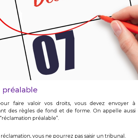
 préalable
pour faire valoir vos droits, vous devez envoyer à
ant des règles de fond et de forme. On appelle aussi
“réclamation préalable”.
réclamation, vous ne pourrez pas saisir un tribunal.