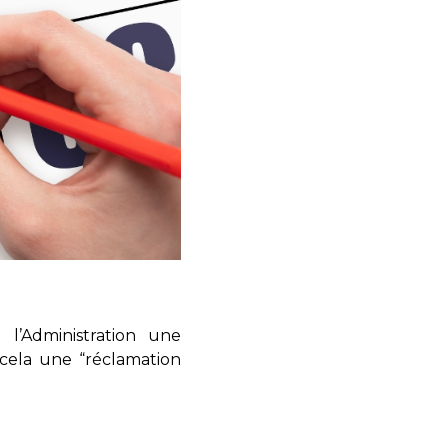
 l’Administration une
 cela une “réclamation