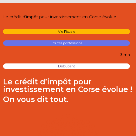
Le crédit d’impôt pour investissement en Corse évolue !
Vie Fiscale
Toutes professions
3 mn
Débutant
Le crédit d’impôt pour
investissement en Corse évolue !
On vous dit tout.