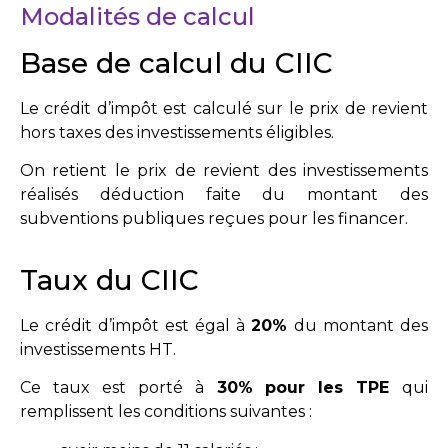
Modalités de calcul
Base de calcul du CIIC
Le crédit d’impôt est calculé sur le prix de revient
hors taxes des investissements éligibles.
On retient le prix de revient des investissements
réalisés déduction faite du montant des
subventions publiques reçues pour les financer.
Taux du CIIC
Le crédit d’impôt est égal à
20%
du montant des
investissements HT.
Ce taux est porté à
30%
pour les TPE
qui
remplissent les conditions suivantes :