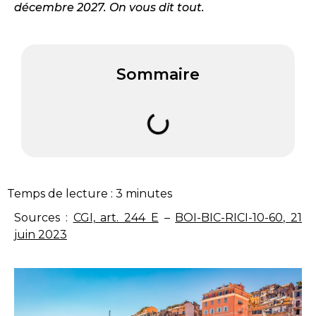
décembre 2027. On vous dit tout.
Sommaire
Temps de lecture :
3
minutes
Sources :
CGI, art. 244 E
–
BOI-BIC-RICI-10-60, 21
juin 2023