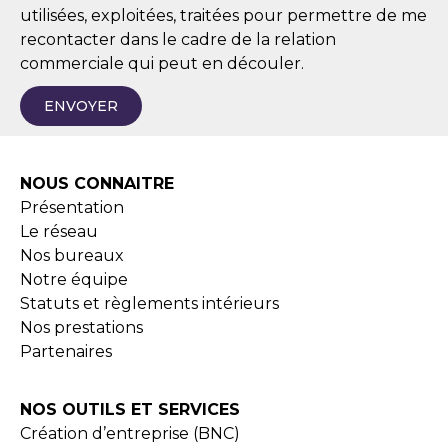
utilisées, exploitées, traitées pour permettre de me
recontacter dans le cadre de la relation
commerciale qui peut en découler.
ENVOYER
NOUS CONNAITRE
Présentation
Le réseau
Nos bureaux
Notre équipe
Statuts et règlements intérieurs
Nos prestations
Partenaires
NOS OUTILS ET SERVICES
Création d’entreprise (BNC)