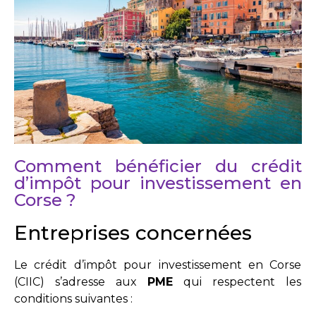
Comment bénéficier du crédit
d’impôt pour investissement en
Corse ?
Entreprises concernées
Le crédit d’impôt pour investissement en Corse
(CIIC) s’adresse aux
PME
qui respectent les
conditions suivantes :