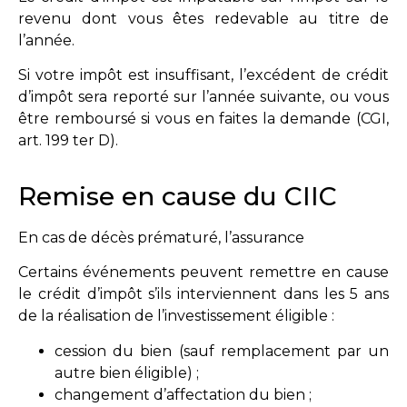
revenu dont vous êtes redevable au titre de
l’année.
Si votre impôt est insuffisant, l’excédent de crédit
d’impôt sera reporté sur l’année suivante, ou vous
être remboursé si vous en faites la demande (
CGI,
art. 199 ter D
).
Remise en cause du CIIC
En cas de décès prématuré, l’assurance
Certains événements peuvent remettre en cause
le crédit d’impôt s’ils interviennent dans les 5 ans
de la réalisation de l’investissement éligible :
cession du bien (sauf remplacement par un
autre bien éligible) ;
changement d’affectation du bien ;