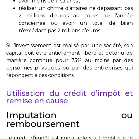
avoir moins de 11 salariés ;
réaliser un chiffre d’affaires ne dépassant pas
2 millions d’euros au cours de l’année
concernée ou avoir un total de bilan
n’excédant pas 2 millions d’euros.
Si l’investissement est réalisé par une société, son
capital doit être entièrement libéré et détenu de
manière continue pour 75% au moins par des
personnes physiques ou par des entreprises qui
répondent à ces conditions.
Utilisation du crédit d’impôt et
remise en cause
Imputation ou
remboursement
Le crédit d’impôt est imputable sur l’impôt sur le