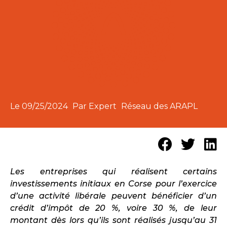
Le
09/25/2024
Par Expert
Réseau des ARAPL
Les entreprises qui réalisent certains
investissements initiaux en Corse pour l’exercice
d’une activité libérale peuvent bénéficier d’un
crédit d’impôt de 20 %, voire 30 %, de leur
montant dès lors qu’ils sont réalisés jusqu’au 31