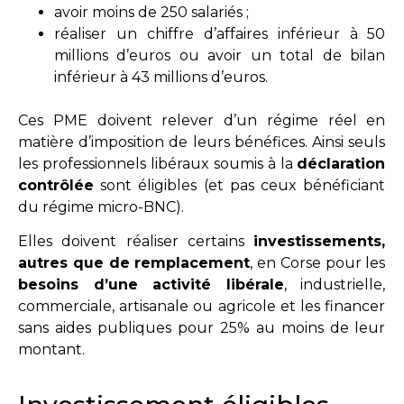
avoir moins de 250 salariés ;
réaliser un chiffre d’affaires inférieur à 50
millions d’euros ou avoir un total de bilan
inférieur à 43 millions d’euros.
Ces PME doivent relever d’un régime réel en
matière d’imposition de leurs bénéfices. Ainsi seuls
les professionnels libéraux soumis à la
déclaration
contrôlée
sont éligibles (et pas ceux bénéficiant
du régime micro-BNC).
Elles doivent réaliser certains
investissements,
autres que de remplacement
, en Corse pour les
besoins d’une activité libérale
, industrielle,
commerciale, artisanale ou agricole et les financer
sans aides publiques pour 25% au moins de leur
montant.