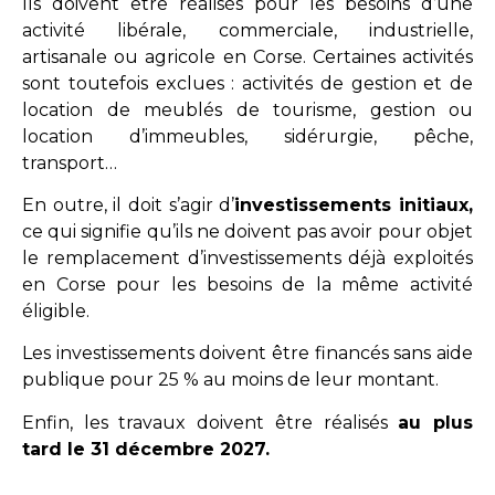
Ils doivent être réalisés pour les besoins d’une
activité libérale, commerciale, industrielle,
artisanale ou agricole en Corse. Certaines activités
sont toutefois exclues : activités de gestion et de
location de meublés de tourisme, gestion ou
location d’immeubles, sidérurgie, pêche,
transport…
En outre, il doit s’agir d’
investissements initiaux,
ce qui signifie qu’ils ne doivent pas avoir pour objet
le remplacement d’investissements déjà exploités
en Corse pour les besoins de la même activité
éligible.
Les investissements doivent être financés sans aide
publique pour 25 % au moins de leur montant.
Enfin, les travaux doivent être réalisés
au plus
tard le 31 décembre 2027.