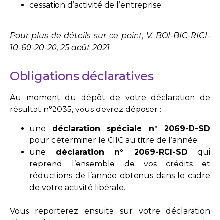
cessation d’activité de l’entreprise.
Pour plus de détails sur ce point, V.
BOI-BIC-RICI-
10-60-20-20, 25 août 2021
.
Obligations déclaratives
Au moment du dépôt de votre déclaration de
résultat n°2035, vous devrez déposer :
une
déclaration spéciale n° 2069-D-SD
pour déterminer le CIIC au titre de l’année ;
une
déclaration n° 2069-RCI-SD
qui
reprend l’ensemble de vos crédits et
réductions de l’année obtenus dans le cadre
de votre activité libérale.
Vous reporterez ensuite sur votre déclaration