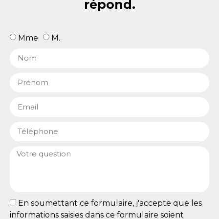
répond.
Mme
M.
En soumettant ce formulaire, j'accepte que les
informations saisies dans ce formulaire soient