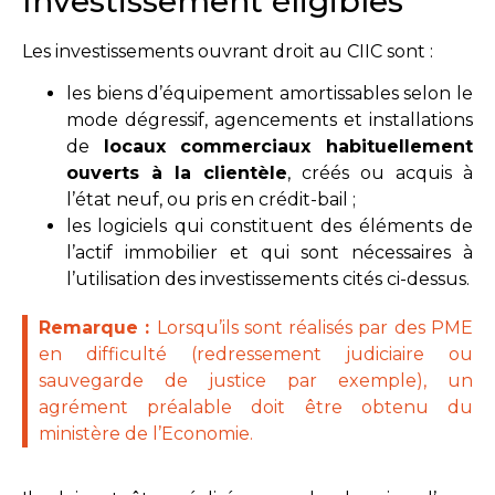
Investissement éligibles
Les investissements ouvrant droit au CIIC sont :
les biens
d’équipement amortissables selon le
mode dégressif, agencements et installations
de
locaux commerciaux habituellement
ouverts à la clientèle
, créés ou acquis à
l’état neuf, ou pris en crédit-bail ;
les logiciels qui constituent des éléments de
l’actif immobilier et qui sont nécessaires à
l’utilisation des investissements cités ci-dessus.
Remarque :
Lorsqu’ils sont réalisés par des PME
en difficulté (redressement judiciaire ou
sauvegarde de justice par exemple), un
agrément préalable doit être obtenu du
ministère de l’Economie.