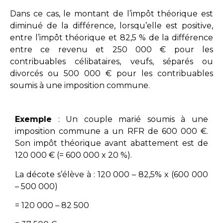
Dans ce cas, le montant de l’impôt théorique est
diminué de la différence, lorsqu’elle est positive,
entre l’impôt théorique et 82,5 % de la différence
entre ce revenu et 250 000 € pour les
contribuables célibataires, veufs, séparés ou
divorcés ou 500 000 € pour les contribuables
soumis à une imposition commune.
Exemple
: Un couple marié soumis à une
imposition commune a un RFR de 600 000 €.
Son impôt théorique avant abattement est de
120 000 € (= 600 000 x 20 %).
La décote s’élève à : 120 000 – 82,5% x (600 000
– 500 000)
= 120 000 – 82 500