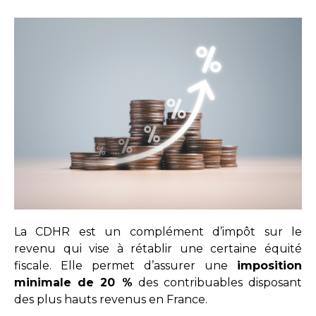
La CDHR est un complément d’impôt sur le
revenu qui vise à rétablir une certaine équité
fiscale. Elle permet d’assurer une
imposition
minimale de 20 %
des contribuables disposant
des plus hauts revenus en France.