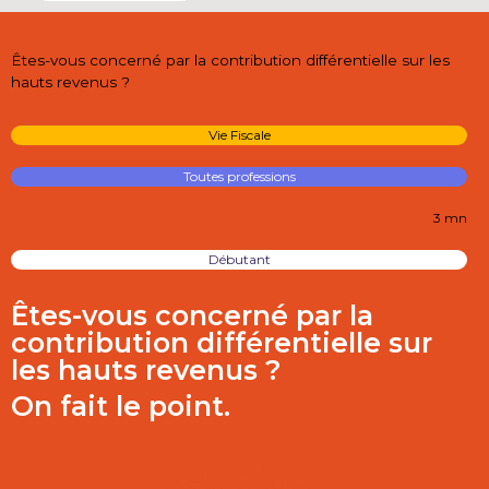
Êtes-vous concerné par la contribution différentielle sur les
hauts revenus ?
Vie Fiscale
Toutes professions
3 mn
Débutant
Êtes-vous concerné par la
contribution différentielle sur
les hauts revenus ?
On fait le point.