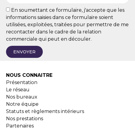
En soumettant ce formulaire, j'accepte que les
informations saisies dans ce formulaire soient
utilisées, exploitées, traitées pour permettre de me
recontacter dans le cadre de la relation
commerciale qui peut en découler.
ENVOYER
NOUS CONNAITRE
Présentation
Le réseau
Nos bureaux
Notre équipe
Statuts et règlements intérieurs
Nos prestations
Partenaires