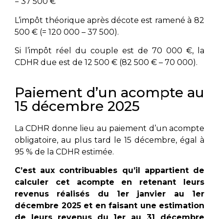
= 37 500 €
L’impôt théorique après décote est ramené à 82
500 € (= 120 000 – 37 500).
Si l’impôt réel du couple est de 70 000 €, la
CDHR due est de 12 500 € (82 500 € – 70 000).
Paiement d’un acompte au
15 décembre 2025
La CDHR donne lieu au paiement d’un acompte
obligatoire, au plus tard le 15 décembre, égal à
95 % de la CDHR estimée.
C’est aux contribuables qu’il appartient de
calculer cet acompte en retenant leurs
revenus réalisés du 1er janvier au 1er
décembre 2025 et en faisant une estimation
de leurs revenus du 1er au 31 décembre