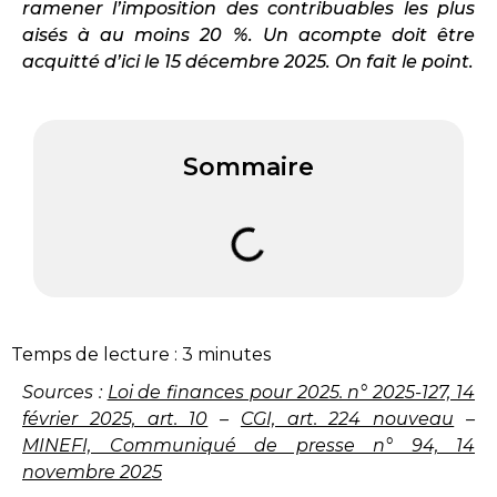
ramener l’imposition des contribuables les plus
aisés à au moins 20 %. Un acompte doit être
acquitté d’ici le 15 décembre 2025. On fait le point.
Sommaire
Temps de lecture :
3
minutes
Sources :
Loi de finances pour 2025. n° 2025-127, 14
février 2025, art. 10
–
CGI, art. 224 nouveau
–
MINEFI, Communiqué de presse n° 94, 14
novembre 2025