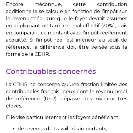
Encore méconnue, cette contribution
additionnelle se calcule en fonction de l’impôt sur
le revenu théorique que le foyer devrait assumer
en appliquant un taux minimal effectif (20%), puis
en comparant ce montant avec l’impôt réellement
acquitté. Si l’impôt réel est inférieur au seuil de
référence, la différence doit être versée sous la
forme de la CDHR.
Contribuables concernés
La CDHR ne concerne qu’une fraction limitée des
contribuables français : ceux dont le revenu fiscal
de référence (RFR) dépasse des niveaux très
élevés.
Elle vise particulièrement les foyers bénéficiant :
de revenus du travail très importants,