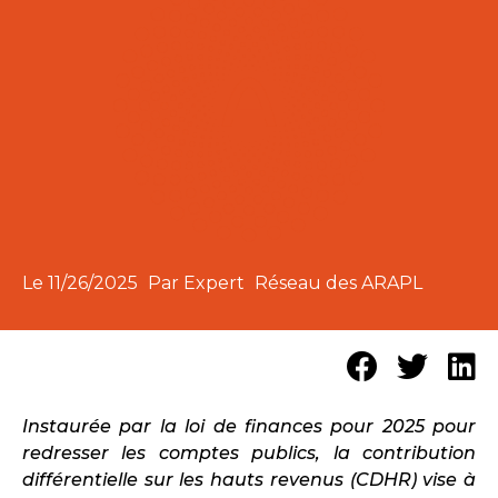
Le
11/26/2025
Par Expert
Réseau des ARAPL
Instaurée par la loi de finances pour 2025 pour
redresser les comptes publics, la contribution
différentielle sur les hauts revenus (CDHR) vise à