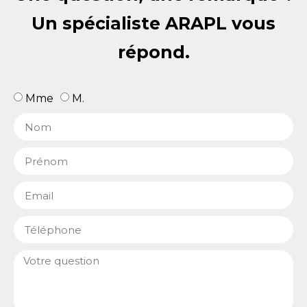
Un spécialiste ARAPL vous
répond.
Mme
M.