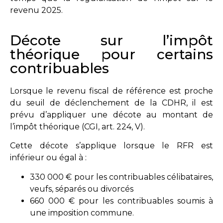
revenu 2025.
Décote sur l’impôt
théorique pour certains
contribuables
Lorsque le revenu fiscal de référence est proche
du seuil de déclenchement de la CDHR, il est
prévu d’appliquer une décote au montant de
l’impôt théorique (CGI, art. 224, V).
Cette décote s’applique lorsque le RFR est
inférieur ou égal à :
330 000 € pour les contribuables célibataires,
veufs, séparés ou divorcés
660 000 € pour les contribuables soumis à
une imposition commune.