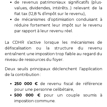
de revenus patrimoniaux significatifs (plus-
values, dividendes, intérêts…) relevant de la
flat tax (12,8 % d’impôt sur le revenu),
de mécanismes d’optimisation conduisant à
réduire fortement leur impôt sur le revenu
par rapport à leur revenu réel.
La CDHR s’active lorsque les mécanismes de
défiscalisation ou la structure du revenu
entraînent une imposition trop faible au regard du
niveau de ressources du foyer.
Deux seuils principaux déclenchent l’application
de la contribution :
250 000 €
de revenu fiscal de référence
pour une personne celibétaire,
500 000 €
pour un couple soumis à
imposition commune.