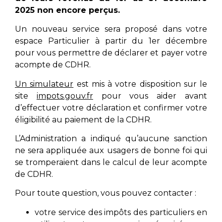
2025 non encore perçus.
Un nouveau service sera proposé dans votre
espace Particulier à partir du 1er décembre
pour vous permettre de déclarer et payer votre
acompte de CDHR.
Un simulateur
est mis à votre disposition sur le
site
impots.gouv.fr
pour vous aider avant
d’effectuer votre déclaration et confirmer votre
éligibilité au paiement de la CDHR.
L’Administration a indiqué qu’aucune sanction
ne sera appliquée aux usagers de bonne foi
qui
se tromperaient dans le calcul de leur acompte
de CDHR.
Pour toute question, vous pouvez contacter :
votre service des impôts des particuliers en