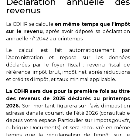
Déclaration annuelle des
revenus
La CDHR se calcule
en même temps que l’impôt
sur le revenu
, après avoir déposé sa déclaration
annuelle n° 2042 au printemps.
Le calcul est fait automatiquement par
l’Administration et repose sur les données
déclarées par le foyer fiscal : revenu fiscal de
référence, impôt brut, impôt net après réductions
et crédits d’impôt, et taux minimal applicable.
La CDHR sera due pour la première fois au titre
des revenus de 2025 déclarés au printemps
2026.
Son montant figurera sur l’avis d’imposition
adressé dans le courant de l’été 2026 (consultable
depuis votre espace Particulier sur
impots.gouv.fr
,
rubrique Documents) et sera recouvré en même
temps que la régularisation de l’impôt sur le