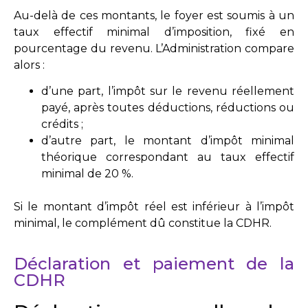
Au-delà de ces montants, le foyer est soumis à un
taux effectif minimal d’imposition, fixé en
pourcentage du revenu. L’Administration compare
alors :
d’une part, l’impôt sur le revenu réellement
payé, après toutes déductions, réductions ou
crédits ;
d’autre part, le montant d’impôt minimal
théorique correspondant au taux effectif
minimal de 20 %.
Si le montant d’impôt réel est inférieur à l’impôt
minimal, le complément dû constitue la CDHR.
Déclaration et paiement de la
CDHR