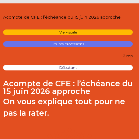
Acompte de CFE : l’échéance du 15 juin 2026 approche
Vie Fiscale
Toutes professions
2 mn
Débutant
Acompte de CFE : l’échéance du
15 juin 2026 approche
On vous explique tout pour ne
pas la rater.