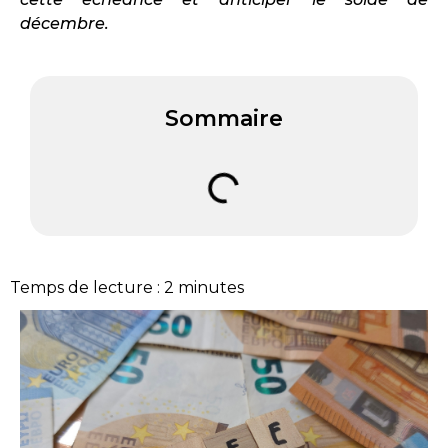
décembre.
Sommaire
Temps de lecture :
2
minutes