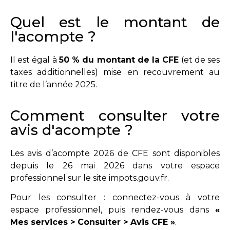
Quel est le montant de
l'acompte ?
Il est égal à
50 % du montant de la CFE
(et de ses
taxes additionnelles) mise en recouvrement au
titre de l’année 2025.
Comment consulter votre
avis d'acompte ?
Les avis d’acompte 2026 de CFE sont disponibles
depuis le 26 mai 2026 dans votre espace
professionnel sur le site impots.gouv.fr.
Pour les consulter : connectez-vous à votre
espace professionnel, puis rendez-vous dans
«
Mes services > Consulter > Avis CFE »
.