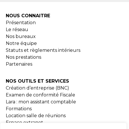
NOUS CONNAITRE
Présentation
Le réseau
Nos bureaux
Notre équipe
Statuts et règlements intérieurs
Nos prestations
Partenaires
NOS OUTILS ET SERVICES
Création d’entreprise (BNC)
Examen de conformité Fiscale
Lara : mon assistant comptable
Formations
Location salle de réunions
Espace extranet