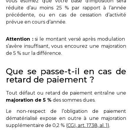
vous estimez que votre base d’imposition sera
réduite d’au moins 25 % par rapport à l’année
précédente, ou en cas de cessation d’activité
prévue en cours d’année.
Attention :
si le montant versé après modulation
s’avère insuffisant, vous encourez une majoration
de 5 % sur la différence.
Que se passe-t-il en cas de
retard de paiement ?
Tout défaut ou retard de paiement entraîne une
majoration de 5 %
des sommes dues.
Le non-respect de l’obligation de paiement
dématérialisé expose en outre à une majoration
supplémentaire de 0,2 % (
CGI, art. 1738, al. 1
)
.