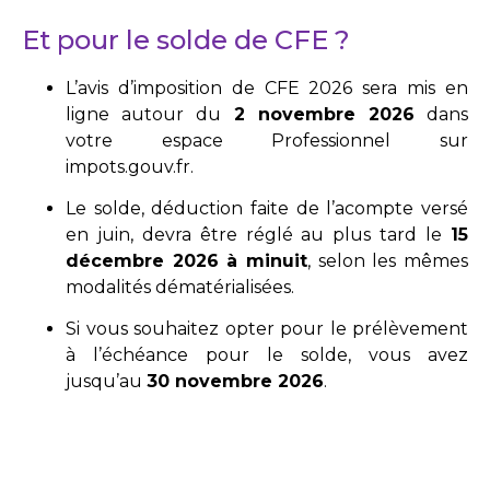
Et pour le solde de CFE ?
L’avis d’imposition de CFE 2026 sera mis en
ligne autour du
2 novembre 2026
dans
votre espace Professionnel sur
impots.gouv.fr.
Le solde, déduction faite de l’acompte versé
en juin, devra être réglé au plus tard le
15
décembre 2026 à minuit
, selon les mêmes
modalités dématérialisées.
Si vous souhaitez opter pour le prélèvement
à l’échéance pour le solde, vous avez
jusqu’au
30 novembre 2026
.