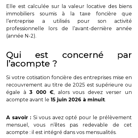
Elle est calculée sur la valeur locative des biens
immobiliers soumis à la taxe foncière que
l’entreprise a utilisés pour son activité
professionnelle lors de l’avant-dernière année
(année N-2).
Qui est concerné par
l’acompte ?
Si votre cotisation foncière des entreprises mise en
recouvrement au titre de 2025 est supérieure ou
égale à
3 000 €
, alors vous devez verser un
acompte avant le
15 juin 2026 à minuit
.
A savoir :
Si vous avez opté pour le prélèvement
mensuel, vous n’êtes pas redevable de cet
acompte : il est intégré dans vos mensualités.