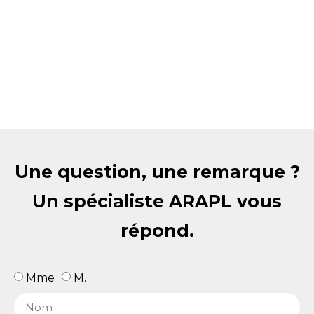
Une question, une remarque ?
Un spécialiste ARAPL vous
répond.
Mme
M.