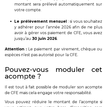
montant sera prélevé automatiquement sur
votre compte.
Le prélèvement mensuel
: si vous souhaitez
y adhérer pour l’année 2026 afin de ne plus
avoir à gérer vos paiement de CFE, vous avez
jusqu’au
30 juin 2026
.
Attention :
Le paiement par virement, chèque ou
espèces n’est pas autorisé pour la CFE.
Pouvez-vous moduler cet
acompte ?
Il est tout à fait possible de moduler son acompte
de CFE mais cela engage votre responsabilité.
Vous pouvez réduire le montant de l’acompte si