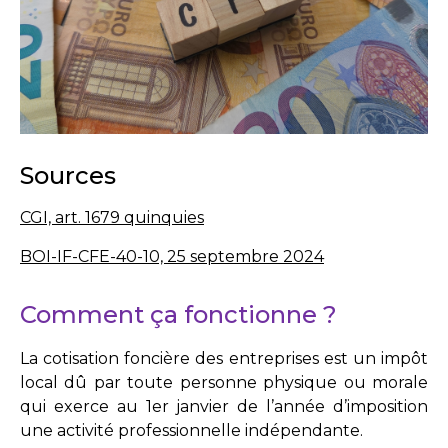
Sources
CGI, art. 1679 quinquies
BOI-IF-CFE-40-10, 25 septembre 2024
Comment ça fonctionne ?
La cotisation foncière des entreprises est un impôt
local dû par toute personne physique ou morale
qui exerce au 1er janvier de l’année d’imposition
une activité professionnelle indépendante.