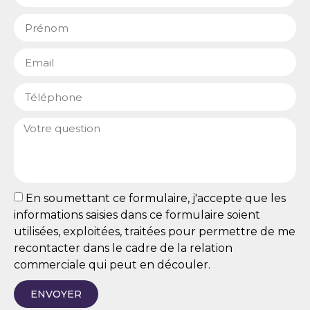
En soumettant ce formulaire, j'accepte que les
informations saisies dans ce formulaire soient
utilisées, exploitées, traitées pour permettre de me
recontacter dans le cadre de la relation
commerciale qui peut en découler.
ENVOYER