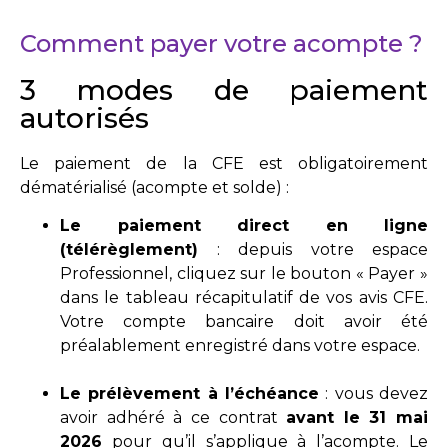
Comment payer votre acompte ?
3 modes de paiement
autorisés
Le paiement de la CFE est obligatoirement
dématérialisé (acompte et solde) :
Le paiement direct en ligne
(télérèglement)
: depuis votre espace
Professionnel, cliquez sur le bouton « Payer »
dans le tableau récapitulatif de vos avis CFE.
Votre compte bancaire doit avoir été
préalablement enregistré dans votre espace.
Le prélèvement à l’échéance
: vous devez
avoir adhéré à ce contrat
avant le 31 mai
2026
pour qu’il s’applique à l’acompte. Le